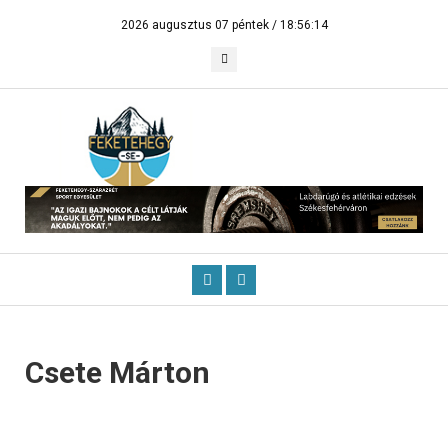
2026 augusztus 07 péntek /
18:56:14
Csete Márton