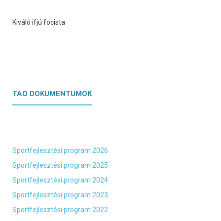
Kiváló ifjú focista
TAO DOKUMENTUMOK
Sportfejlesztési program 2026
Sportfejlesztési program 2025
Sportfejlesztési program 2024
Sportfejlesztési program 2023
Sportfejlesztési program 2022