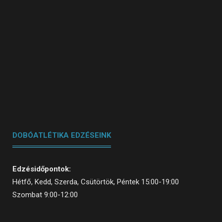
DOBÓATLÉTIKA EDZÉSEINK
Edzésidőpontok:
Hétfő, Kedd, Szerda, Csütörtök, Péntek 15:00-19:00
Szombat 9:00-12:00