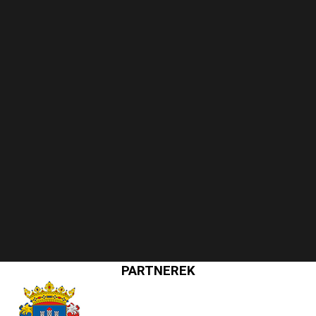
PARTNEREK