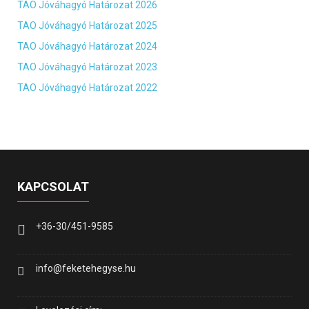
TAO Jóváhagyó Határozat 2026
TAO Jóváhagyó Határozat 2025
TAO Jóváhagyó Határozat 2024
TAO Jóváhagyó Határozat 2023
TAO Jóváhagyó Határozat 2022
KAPCSOLAT
+36-30/451-9585
info@feketehegyse.hu