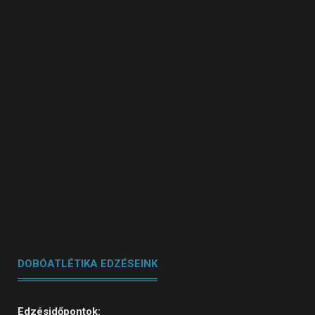
DOBÓATLÉTIKA EDZÉSEINK
Edzésidőpontok: