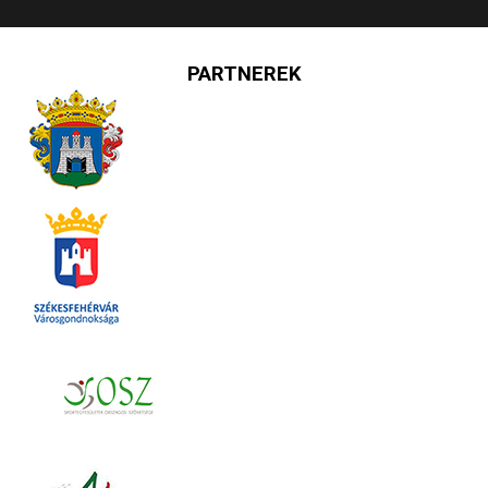
PARTNEREK