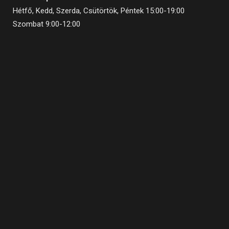
Hétfő, Kedd, Szerda, Csütörtök, Péntek 15:00-19:00
Szombat 9:00-12:00