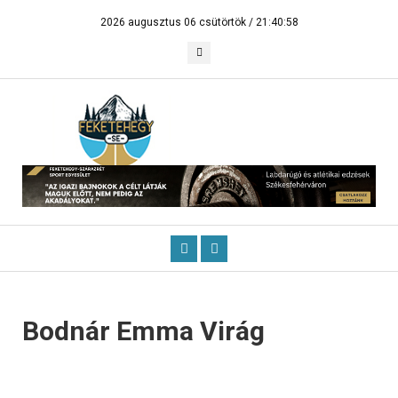
2026 augusztus 06 csütörtök /
21:40:58
Bodnár Emma Virág