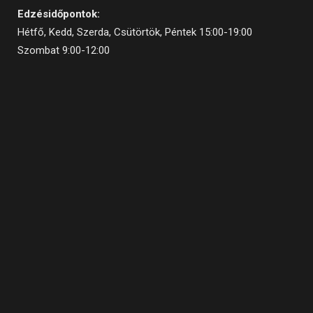
Edzésidőpontok:
Hétfő, Kedd, Szerda, Csütörtök, Péntek 15:00-19:00
Szombat 9:00-12:00