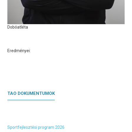
Dobóatléta
Eredményei:
TAO DOKUMENTUMOK
Sportfejlesztési program 2026