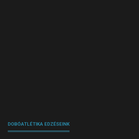
DOBÓATLÉTIKA EDZÉSEINK