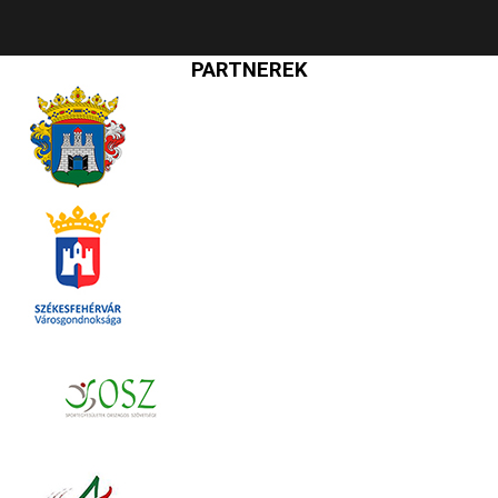
PARTNEREK